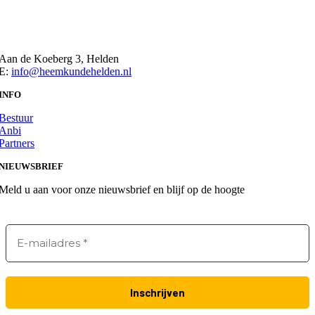
Aan de Koeberg 3, Helden
E:
info@heemkundehelden.nl
INFO
Bestuur
Anbi
Partners
NIEUWSBRIEF
Meld u aan voor onze nieuwsbrief en blijf op de hoogte